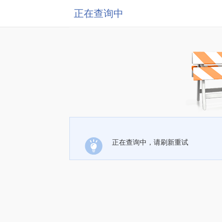
正在查询中
正在查询中，请刷新重试