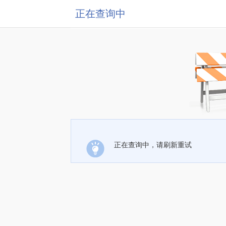
正在查询中
正在查询中，请刷新重试