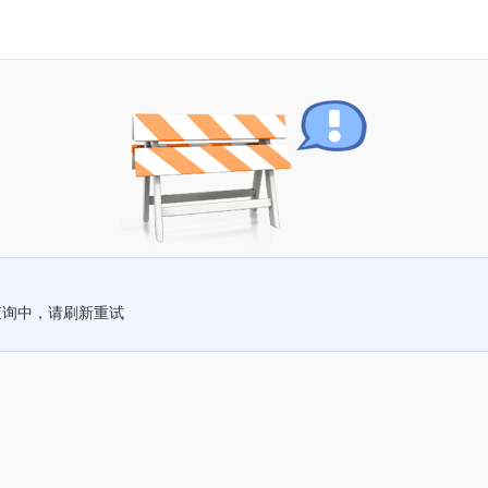
查询中，请刷新重试