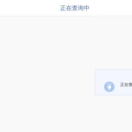
正在查询中
正在