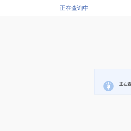
正在查询中
正在