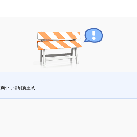
查询中，请刷新重试