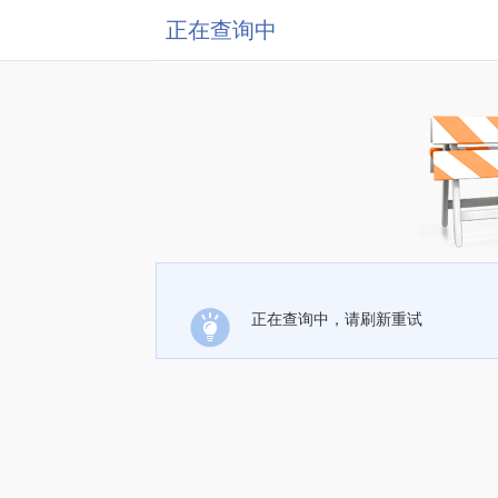
正在查询中
正在查询中，请刷新重试