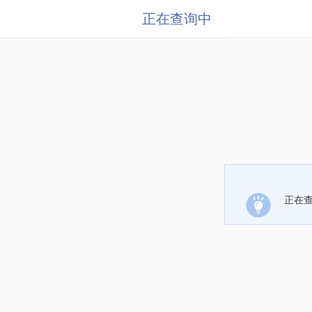
正在查询中
正在