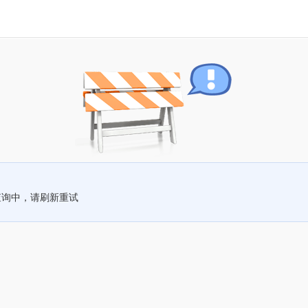
查询中，请刷新重试