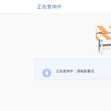
正在查询中
正在查询中，请刷新重试